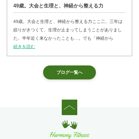
49歳。大会と生理と、神経から整える力
⁡49歳。大会と生理と、神経から整える力⁡ここ二、三年は
絞りがきつくて、生理が止まってしまうことがありまし
た。半年近く来なかったことも…。⁡でも「神経から
続きを読む
ブログ一覧へ