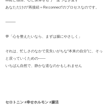
あなただけの“再接続＝Re:connect”のプロセスなのです。
⸻
💬「心を整えたいなら、まずは腸にやさしく」
それは、忙しさのなかで見失いがちな“本来の自分”に、そっ
と戻っていくための――
いちばん自然で、静かな道なのかもしれません
セロトニン #幸せホルモン #腸活