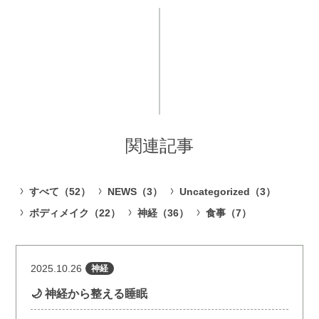
関連記事
すべて（52）
NEWS（3）
Uncategorized（3）
ボディメイク（22）
神経（36）
食事（7）
2025.10.26
神経
🌙 神経から整える睡眠