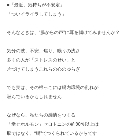
■「最近、気持ちが不安定」
「ついイライラしてしまう」
そんなときは、“腸からの声”に耳を傾けてみませんか？
気分の波、不安、焦り、眠りの浅さ
多くの人が「ストレスのせい」と
片づけてしまうこれらの心のゆらぎ
でも実は、その根っこには腸内環境の乱れが
潜んでいるかもしれません
なぜなら、私たちの感情をつくる
「幸せホルモン」セロトニンの約90％以上は
脳ではなく、“腸”でつくられているからです