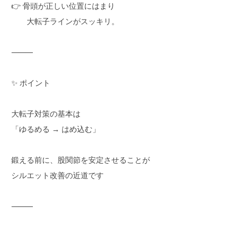
👉 骨頭が正しい位置にはまり
大転子ラインがスッキリ。
⸻
✨ ポイント
大転子対策の基本は
「ゆるめる → はめ込む」
鍛える前に、股関節を安定させることが
シルエット改善の近道です
⸻