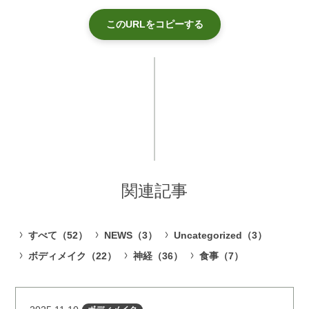
このURLをコピーする
関連記事
すべて（52）
NEWS（3）
Uncategorized（3）
ボディメイク（22）
神経（36）
食事（7）