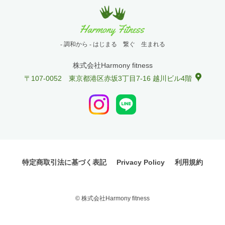
- 調和から - はじまる 繋ぐ 生まれる
株式会社Harmony fitness
〒107-0052 東京都港区赤坂3丁目7-16 越川ビル4階
特定商取引法に基づく表記
Privacy Policy
利用規約
© 株式会社Harmony fitness