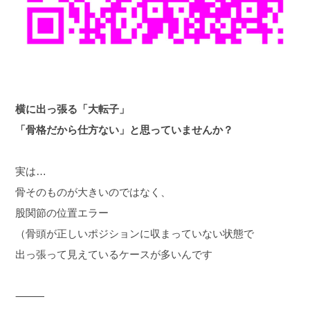
横に出っ張る「大転子」
「骨格だから仕方ない」と思っていませんか？
実は…
骨そのものが大きいのではなく、
股関節の位置エラー
（骨頭が正しいポジションに収まっていない状態で
出っ張って見えているケースが多いんです
⸻